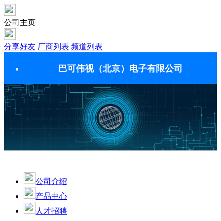
公司主页
分享好友
厂商列表
频道列表
巴可伟视（北京）电子有限公司
公司介绍
产品中心
人才招聘