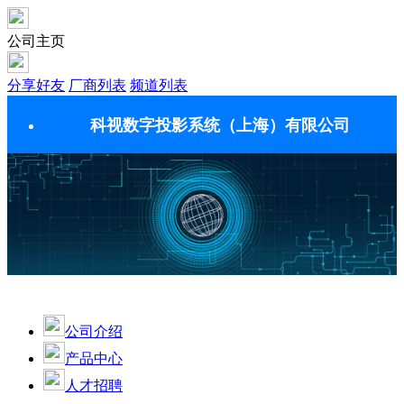
公司主页
分享好友
厂商列表
频道列表
科视数字投影系统（上海）有限公司
公司介绍
产品中心
人才招聘