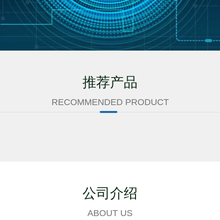
推荐产品
RECOMMENDED PRODUCT
公司介绍
ABOUT US