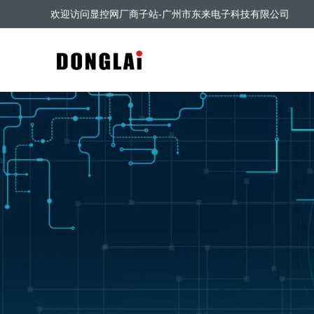
欢迎访问显控网厂商子站-广州市东来电子科技有限公司