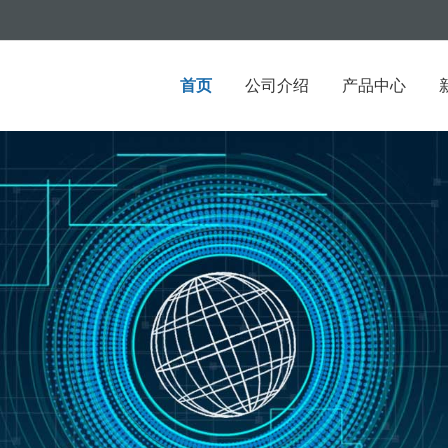
首页
公司介绍
产品中心