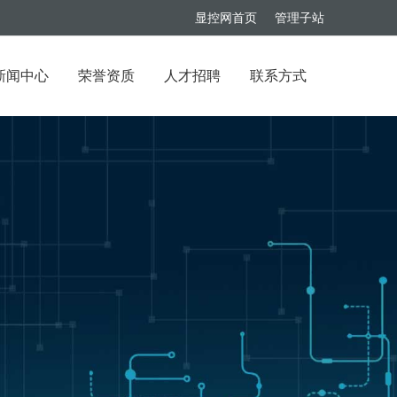
显控网首页
管理子站
新闻中心
荣誉资质
人才招聘
联系方式