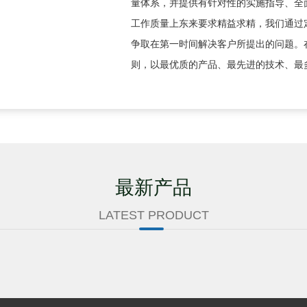
量体系，并提供有针对性的实施指导、全
工作质量上东来要求精益求精，我们通过
争取在第一时间解决客户所提出的问题。
则，以最优质的产品、最先进的技术、最多
最新产品
LATEST PRODUCT