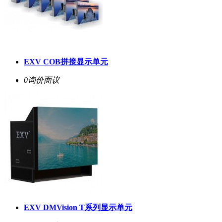
EXV COB拼接显示单元
0询价
面议
EXV DMVision T系列显示单元