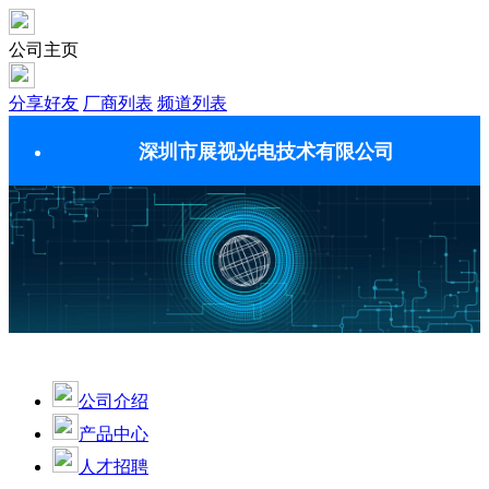
公司主页
分享好友
厂商列表
频道列表
深圳市展视光电技术有限公司
公司介绍
产品中心
人才招聘