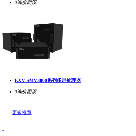
0询价
面议
EXV SMV3000系列多屏处理器
0询价
面议
更多推荐