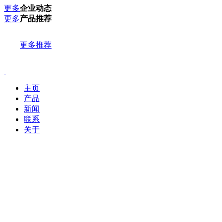
更多
企业动态
更多
产品推荐
更多推荐
主页
产品
新闻
联系
关于