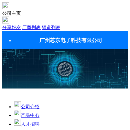
公司主页
分享好友
厂商列表
频道列表
广州芯东电子科技有限公司
公司介绍
产品中心
人才招聘