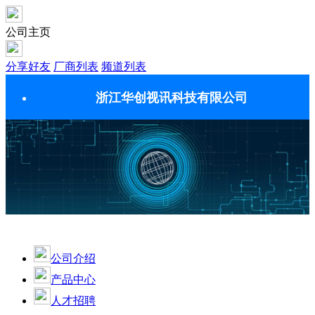
公司主页
分享好友
厂商列表
频道列表
浙江华创视讯科技有限公司
公司介绍
产品中心
人才招聘