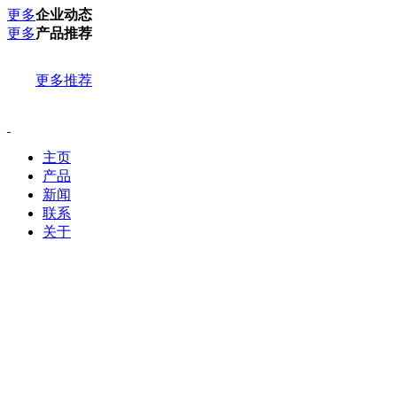
更多
企业动态
更多
产品推荐
更多推荐
主页
产品
新闻
联系
关于