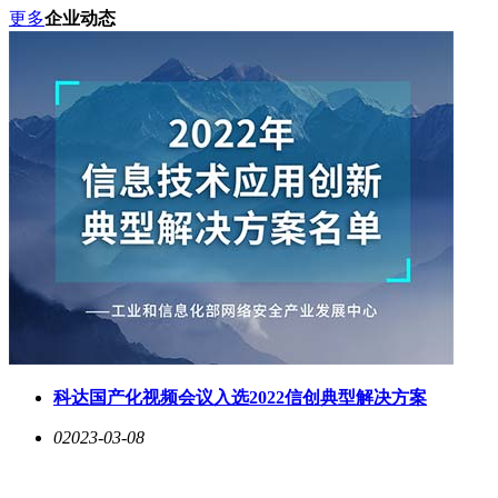
更多
企业动态
科达国产化视频会议入选2022信创典型解决方案
0
2023-03-08