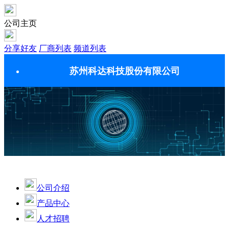
公司主页
分享好友
厂商列表
频道列表
苏州科达科技股份有限公司
公司介绍
产品中心
人才招聘