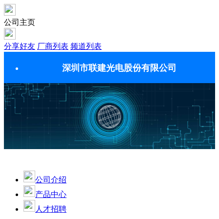
公司主页
分享好友
厂商列表
频道列表
深圳市联建光电股份有限公司
公司介绍
产品中心
人才招聘