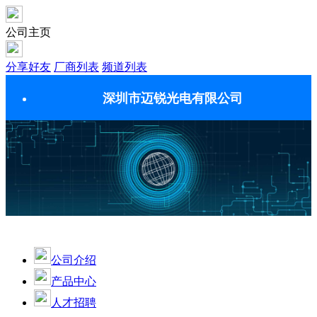
公司主页
分享好友
厂商列表
频道列表
深圳市迈锐光电有限公司
公司介绍
产品中心
人才招聘