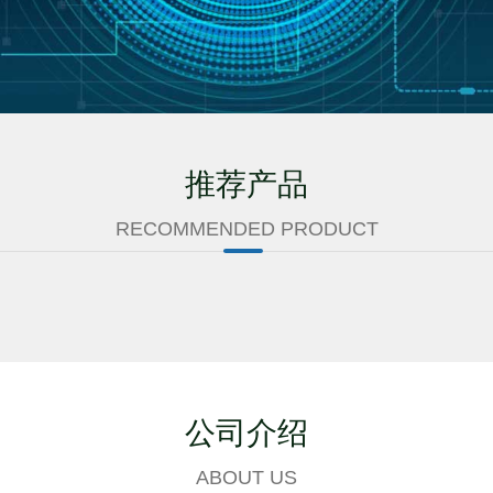
推荐产品
RECOMMENDED PRODUCT
公司介绍
ABOUT US