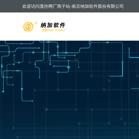
欢迎访问显控网厂商子站-南京纳加软件股份有限公司