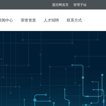
显控网首页
管理子站
新闻中心
荣誉资质
人才招聘
联系方式