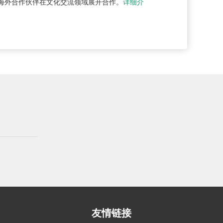
海外合作伙伴在文化交流领域展开合作。
详细介
友情链接