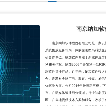
南京纳加软
南京纳加软件股份有限公司是一家以
系统集成服务等为一体的原创型高科技企
研合作单位。纳加软件专注于新媒体直导
利和著作权。纳加2006年开发第一款P2
款软件导播产品。近年来，纳加软件投入
合。逐渐向全球广电、教育、传媒、通信
体解决方案。公司2016年挂牌新三板，下
市。在新媒体编播细分领域，行业知名度
区，在当地提供技术方案和服务，收获了