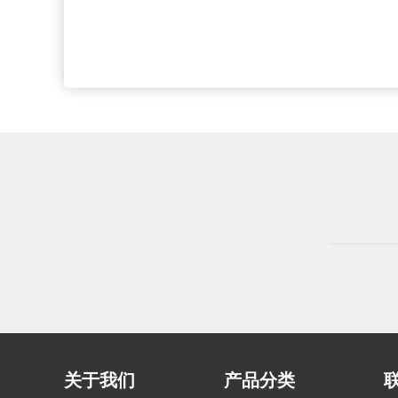
关于我们
产品分类