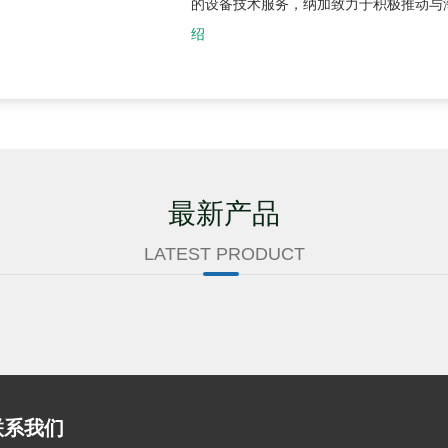
的设备技术服务，纳加致力于积极推动与
绍
最新产品
LATEST PRODUCT
联系我们