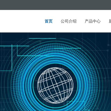
首页
公司介绍
产品中心