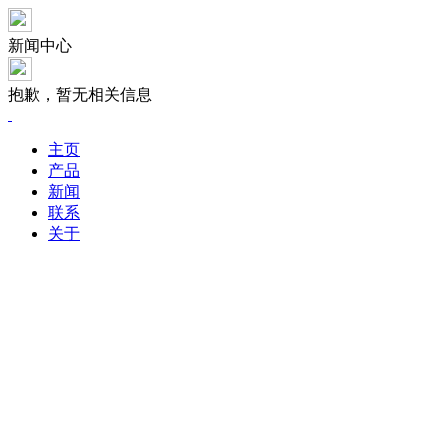
新闻中心
抱歉，暂无相关信息
主页
产品
新闻
联系
关于