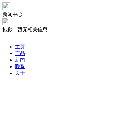
新闻中心
抱歉，暂无相关信息
主页
产品
新闻
联系
关于