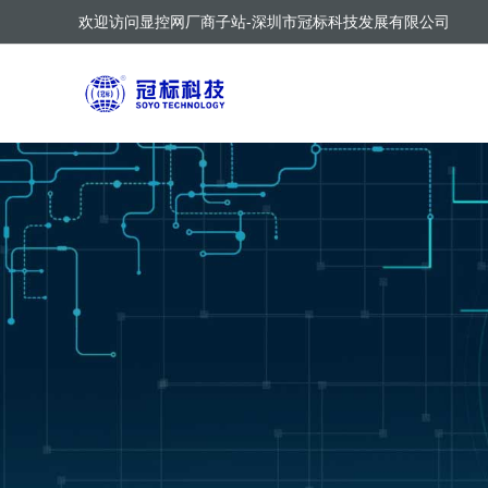
欢迎访问显控网厂商子站-深圳市冠标科技发展有限公司