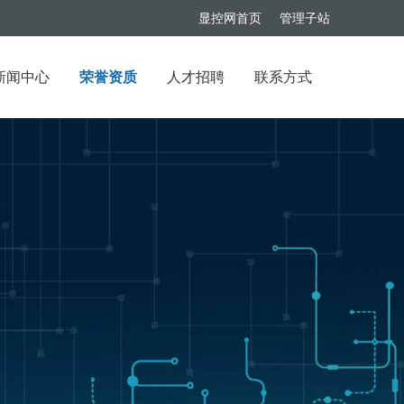
显控网首页
管理子站
新闻中心
荣誉资质
人才招聘
联系方式