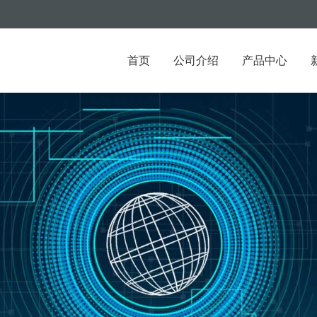
首页
公司介绍
产品中心