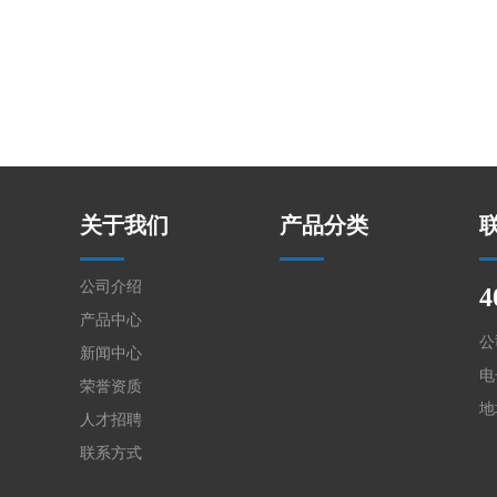
关于我们
产品分类
公司介绍
4
产品中心
公
新闻中心
电
荣誉资质
地
人才招聘
联系方式