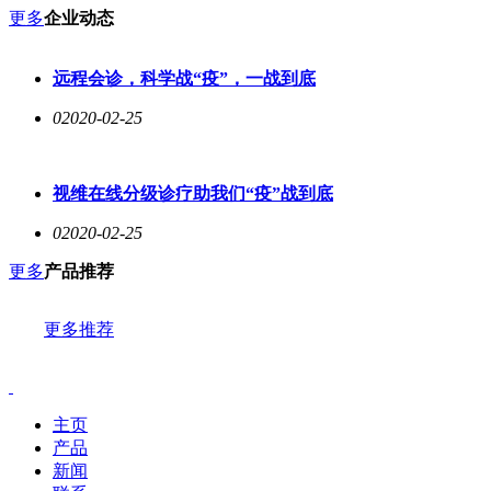
更多
企业动态
远程会诊，科学战“疫”，一战到底
0
2020-02-25
视维在线分级诊疗助我们“疫”战到底
0
2020-02-25
更多
产品推荐
更多推荐
主页
产品
新闻