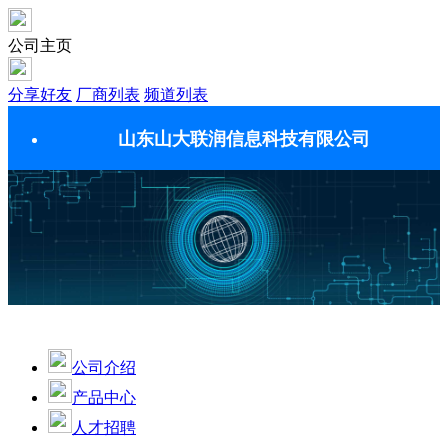
公司主页
分享好友
厂商列表
频道列表
山东山大联润信息科技有限公司
公司介绍
产品中心
人才招聘