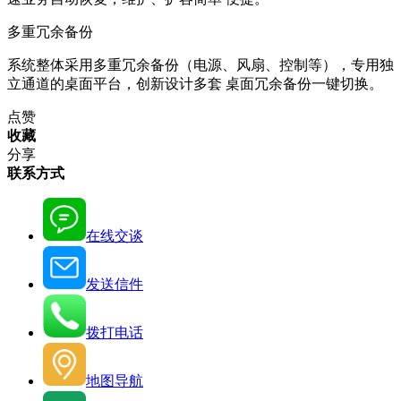
多重冗余备份
系统整体采用多重冗余备份（电源、风扇、控制等），专用独
立通道的桌面平台，创新设计多套 桌面冗余备份一键切换。
点赞
收藏
分享
联系方式
在线交谈
发送信件
拨打电话
地图导航