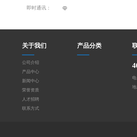
即时通讯：
关于我们
产品分类
公司介绍
4
产品中心
电
新闻中心
地
荣誉资质
人才招聘
联系方式