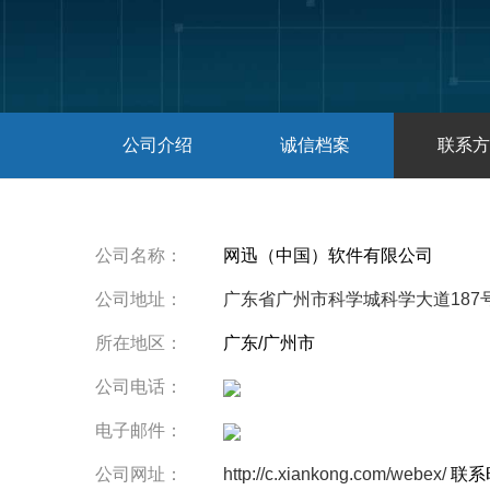
公司介绍
诚信档案
联系方
公司名称：
网迅（中国）软件有限公司
公司地址：
广东省广州市科学城科学大道187号
所在地区：
广东/广州市
公司电话：
电子邮件：
公司网址：
http://c.xiankong.com/webex/
联系