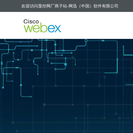
欢迎访问显控网厂商子站-网迅（中国）软件有限公司