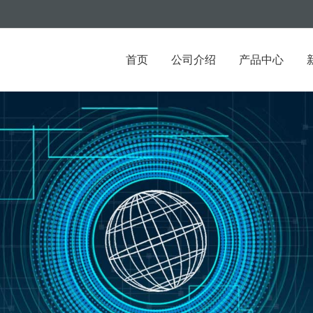
首页
公司介绍
产品中心