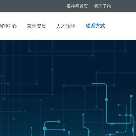
显控网首页
管理子站
新闻中心
荣誉资质
人才招聘
联系方式