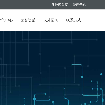
显控网首页
管理子站
新闻中心
荣誉资质
人才招聘
联系方式