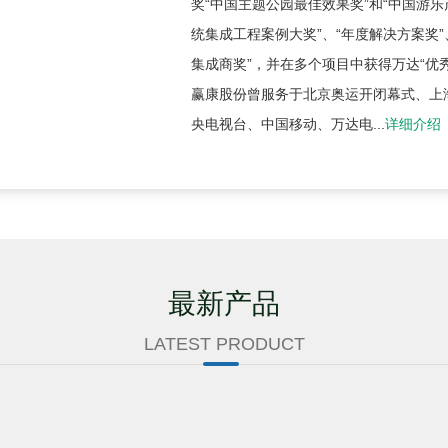
奖“中国主题公园最佳效果奖”和“中国游
统集成工程案例大奖”、“年度解决方案奖”
集成商奖”，并在多个项目中获得万达“优
赢康股份曾服务于北京奥运开闭幕式、上
央电视台、中国移动、万达电...
详细介绍
最新产品
LATEST PRODUCT