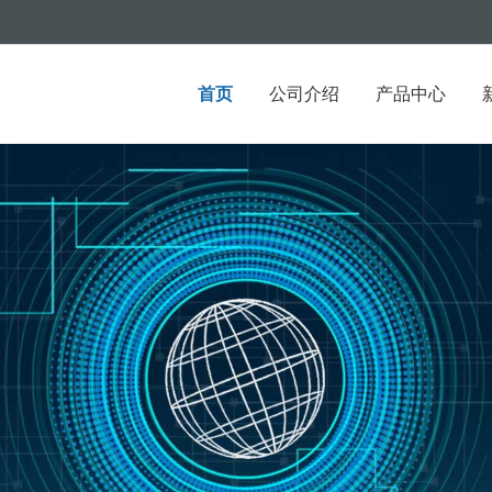
首页
公司介绍
产品中心