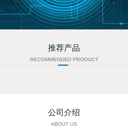
推荐产品
RECOMMENDED PRODUCT
公司介绍
ABOUT US