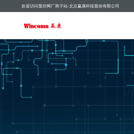
欢迎访问显控网厂商子站-北京赢康科技股份有限公司