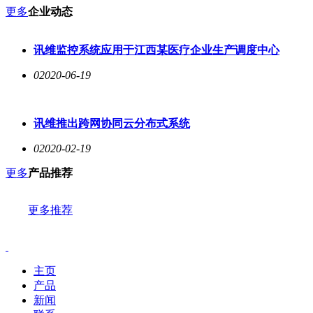
更多
企业动态
讯维监控系统应用于江西某医疗企业生产调度中心
0
2020-06-19
讯维推出跨网协同云分布式系统
0
2020-02-19
更多
产品推荐
更多推荐
主页
产品
新闻