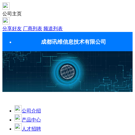
公司主页
分享好友
厂商列表
频道列表
成都讯维信息技术有限公司
公司介绍
产品中心
人才招聘