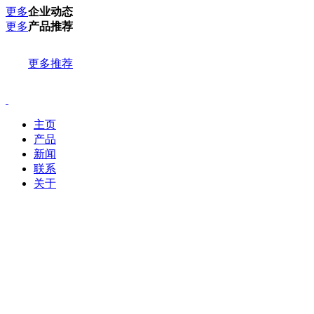
更多
企业动态
更多
产品推荐
更多推荐
主页
产品
新闻
联系
关于