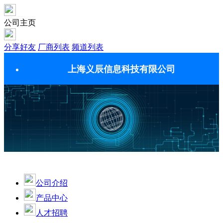
公司主页
分享好友
厂商列表
频道列表
上海义辰信息科技有限公司
公司介绍
产品中心
人才招聘