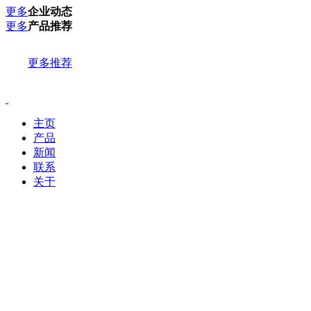
更多
企业动态
更多
产品推荐
更多推荐
主页
产品
新闻
联系
关于