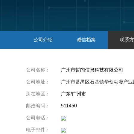
公司介绍
诚信档案
联系方
公司名称：
广州市哲闻信息科技有限公司
公司地址：
广州市番禺区石基镇华创动漫产业
所在地区：
广东/广州市
邮政编码：
511450
公司电话：
电子邮件：