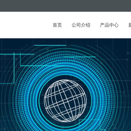
首页
公司介绍
产品中心