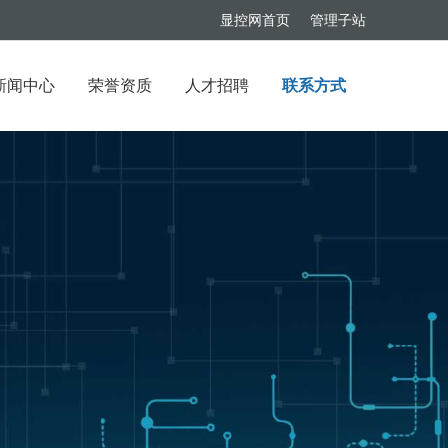
显控网首页
管理子站
新闻中心
荣誉资质
人才招聘
联系方式