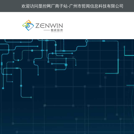
欢迎访问显控网厂商子站-广州市哲闻信息科技有限公司