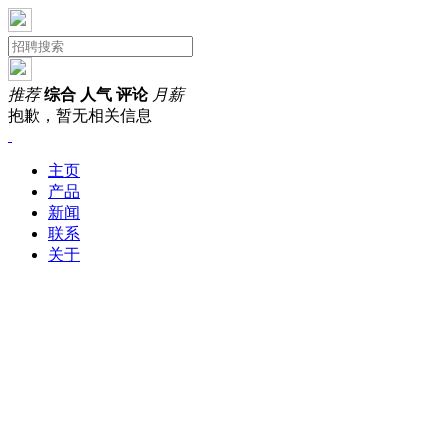
推荐
综合
人气
评论
月薪
抱歉，暂无相关信息
主页
产品
新闻
联系
关于