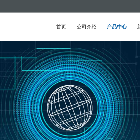
首页
公司介绍
产品中心