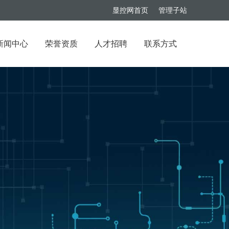
显控网首页
管理子站
新闻中心
荣誉资质
人才招聘
联系方式