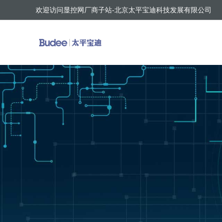
欢迎访问显控网厂商子站-北京太平宝迪科技发展有限公司