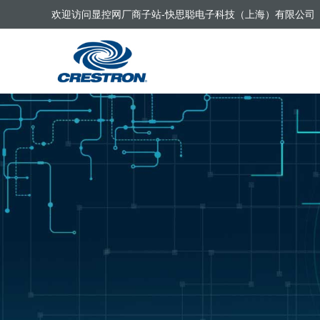
欢迎访问显控网厂商子站-快思聪电子科技（上海）有限公司