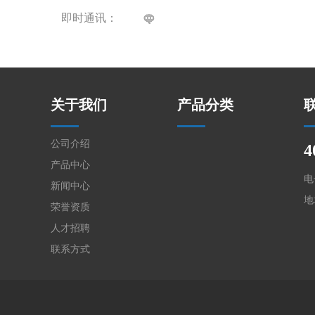
即时通讯：
关于我们
产品分类
公司介绍
4
产品中心
电子
新闻中心
地
荣誉资质
人才招聘
联系方式