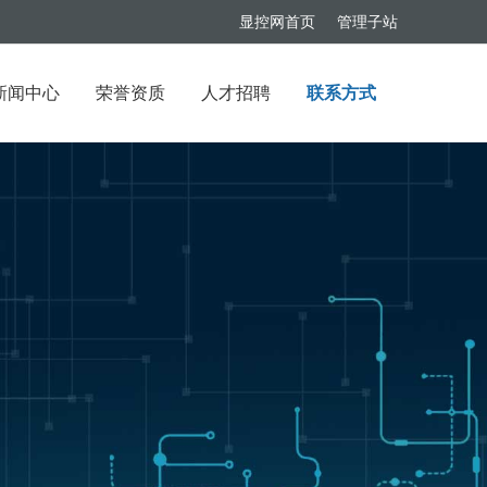
显控网首页
管理子站
新闻中心
荣誉资质
人才招聘
联系方式