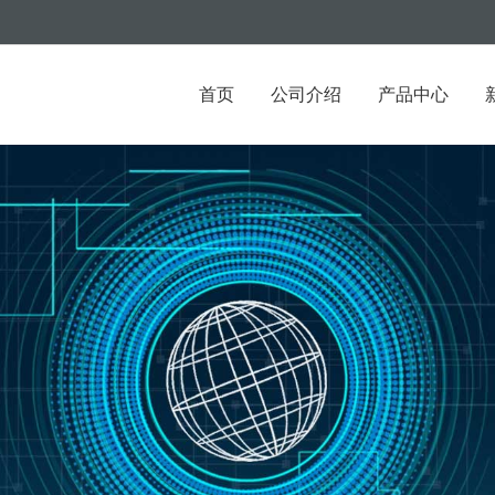
首页
公司介绍
产品中心