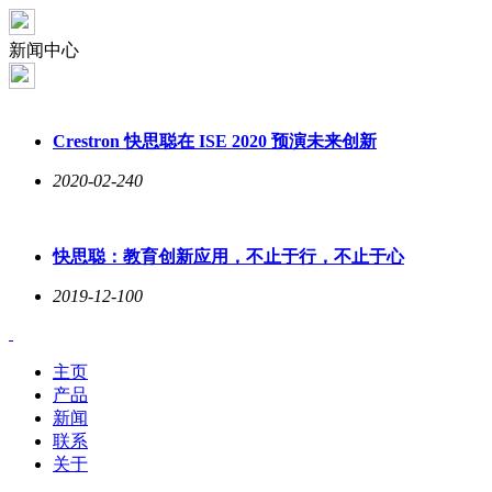
新闻中心
Crestron 快思聪在 ISE 2020 预演未来创新
2020-02-24
0
快思聪：教育创新应用，不止于行，不止于心
2019-12-10
0
主页
产品
新闻
联系
关于