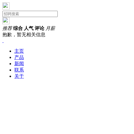
推荐
综合
人气
评论
月薪
抱歉，暂无相关信息
主页
产品
新闻
联系
关于