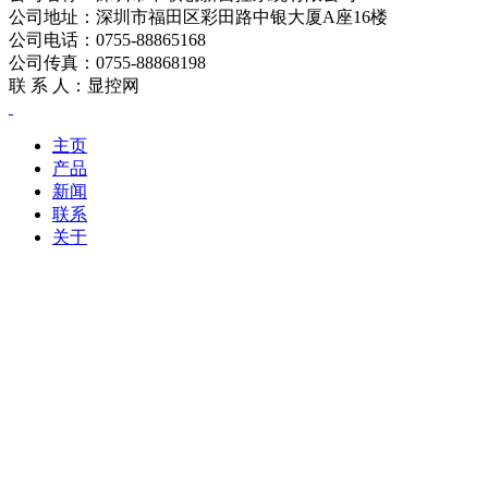
公司地址：深圳市福田区彩田路中银大厦A座16楼
公司电话：0755-88865168
公司传真：0755-88868198
联 系 人：显控网
主页
产品
新闻
联系
关于