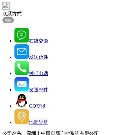
联系方式
离线
在线交谈
发送信件
拨打电话
发送邮件
QQ交谈
地图导航
公司名称：深圳市中联创新自控系统有限公司