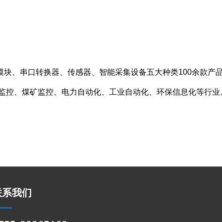
O 模块、串口转换器、传感器、智能采集设备五大种类100余款
监控、煤矿监控、电力自动化、工业自动化、环保信息化等行业
联系我们