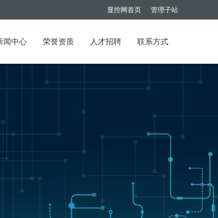
显控网首页
管理子站
新闻中心
荣誉资质
人才招聘
联系方式