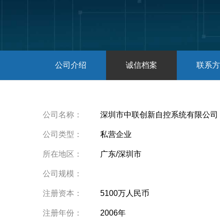
公司介绍
诚信档案
联系方
公司名称：
深圳市中联创新自控系统有限公司
公司类型：
私营企业
所在地区：
广东/深圳市
公司规模：
注册资本：
5100万人民币
注册年份：
2006年