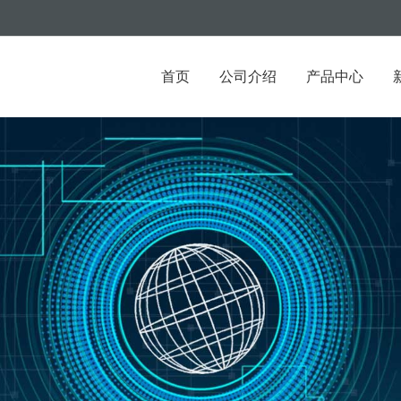
首页
公司介绍
产品中心