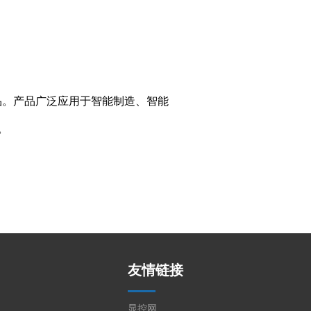
产品。产品广泛应用于智能制造、智能
。
友情链接
显控网