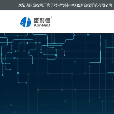
欢迎访问显控网厂商子站-深圳市中联创新自控系统有限公司