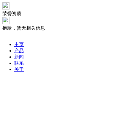
荣誉资质
抱歉，暂无相关信息
主页
产品
新闻
联系
关于