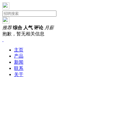
推荐
综合
人气
评论
月薪
抱歉，暂无相关信息
主页
产品
新闻
联系
关于