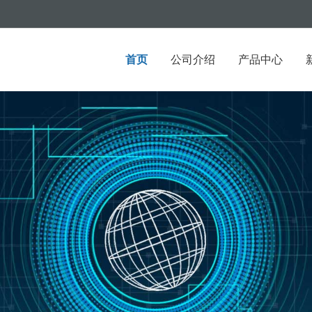
首页
公司介绍
产品中心