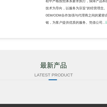
程中严格按照体系要求执行，保障产品和
技术为导向，以服务为宗旨"的经营理念
0EM/ODM合作加强与代理商之间的紧密
铭，为客户提供优质的服务。凭借公司...
最新产品
LATEST PRODUCT