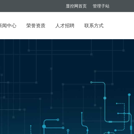
显控网首页
管理子站
新闻中心
荣誉资质
人才招聘
联系方式