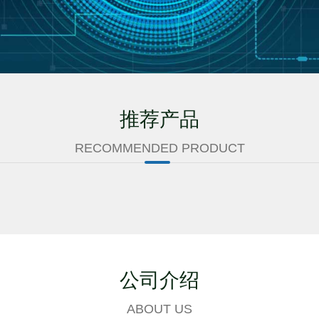
推荐产品
RECOMMENDED PRODUCT
公司介绍
ABOUT US