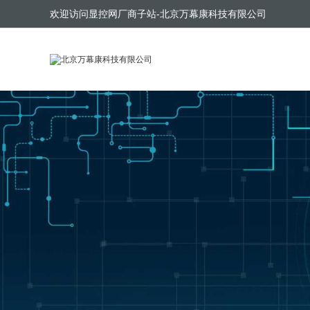
欢迎访问显控网厂商子站-北京万幕康科技有限公司